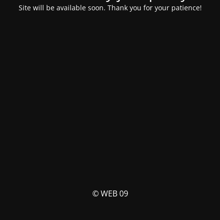
Site will be available soon. Thank you for your patience!
© WEB 09