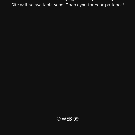
Site will be available soon. Thank you for your patience!
© WEB 09