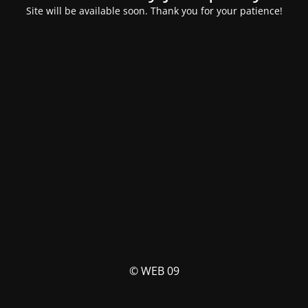
Site will be available soon. Thank you for your patience!
© WEB 09