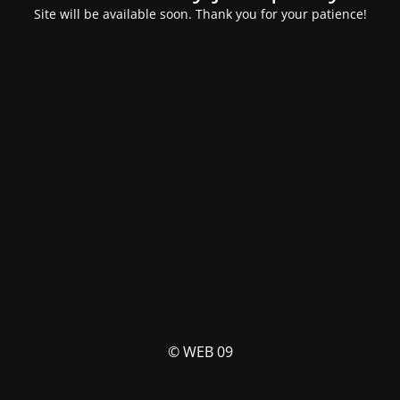
Site will be available soon. Thank you for your patience!
© WEB 09