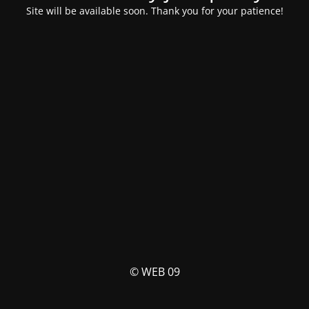
Site will be available soon. Thank you for your patience!
© WEB 09