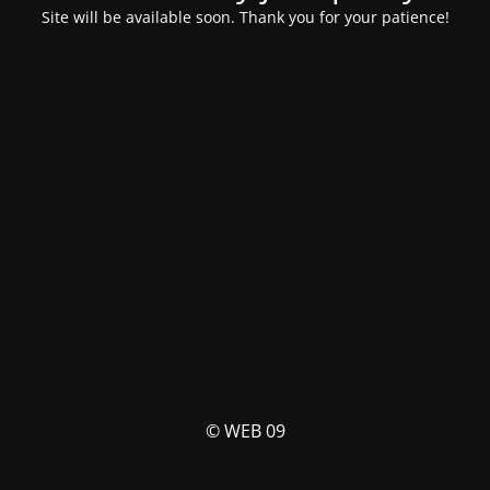
Site will be available soon. Thank you for your patience!
© WEB 09