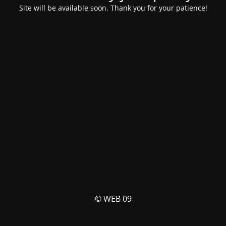
Site will be available soon. Thank you for your patience!
© WEB 09