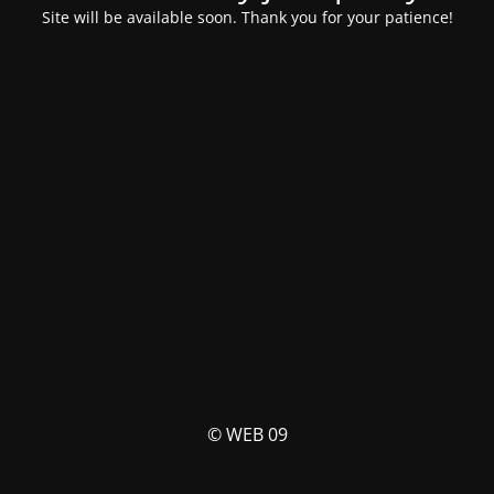
Site will be available soon. Thank you for your patience!
© WEB 09