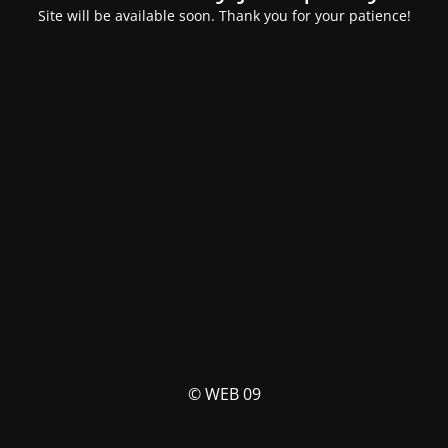
Site will be available soon. Thank you for your patience!
© WEB 09